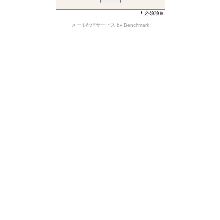
* 必須項目
メール配信サービス
by Benchmark