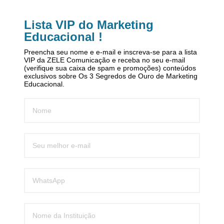
Lista VIP do Marketing
Educacional !
Preencha seu nome e e-mail e inscreva-se para a lista
VIP da ZELE Comunicação e receba no seu e-mail
(verifique sua caixa de spam e promoções) conteúdos
exclusivos sobre Os 3 Segredos de Ouro de Marketing
Educacional.