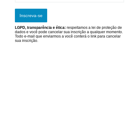
Inscreva-se
LGPD, transparência e ética:
respeitamos a lei de proteção de
dados e você pode cancelar sua inscrição a qualquer momento.
Todo e-mail que enviarmos a você conterá o link para cancelar
sua inscrição.