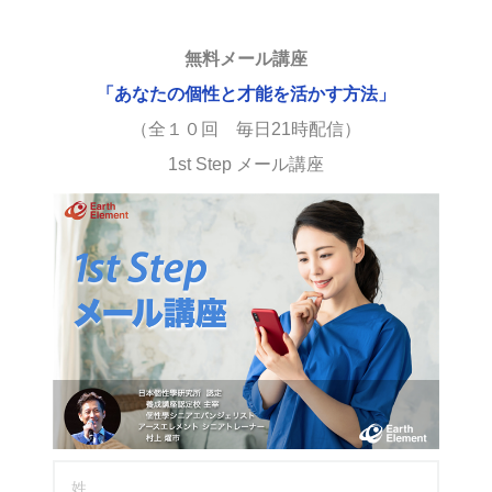
無料メール講座
「あなたの個性と才能を活かす方法」
（全１０回 毎日21時配信）
1st Step メール講座