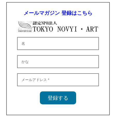
メールマガジン 登録はこちら
登録する