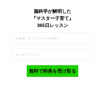
脳科学が解明した
『マスター子育て』
365日レッスン
無料で特典を受け取る