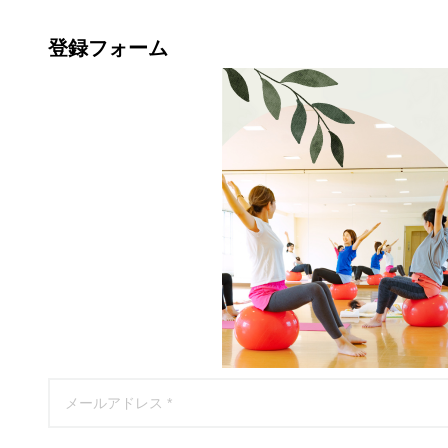
登録フォーム