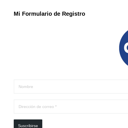
Mi Formulario de Registro
Suscribirse