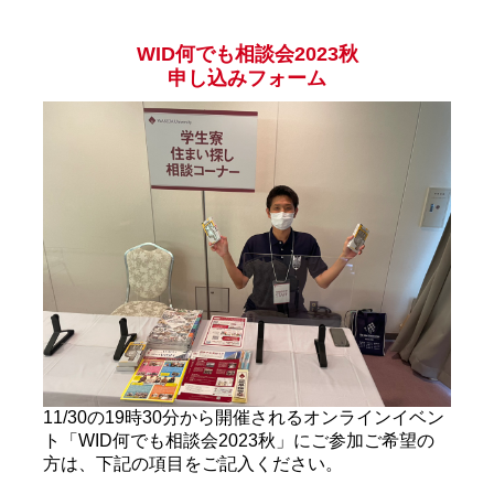
WID何でも相談会2023秋
申し込みフォーム
11/30の19時30分から開催されるオンラインイベン
ト「WID何でも相談会2023秋」にご参加ご希望の
方は、下記の項目をご記入ください。