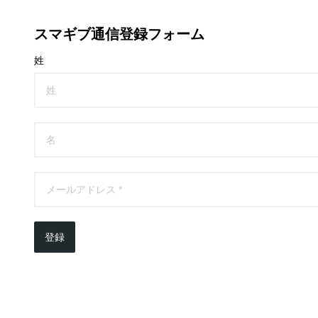
スマギブ通信登録フォーム
姓
登録