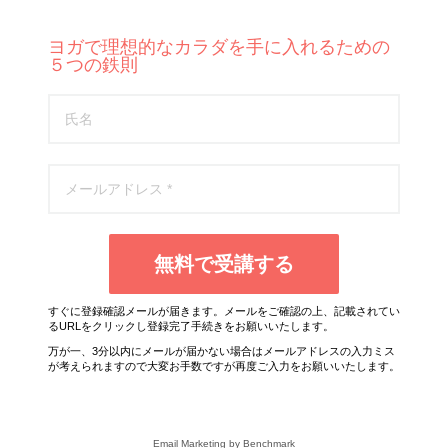
ヨガで理想的なカラダを手に入れるための
５つの鉄則
無料で受講する
すぐに登録確認メールが届きます。メールをご確認の上、記載されてい
るURLをクリックし登録完了手続きをお願いいたします。
万が一、3分以内にメールが届かない場合はメールアドレスの入力ミス
が考えられますので大変お手数ですが再度ご入力をお願いいたします。
Email Marketing
by Benchmark