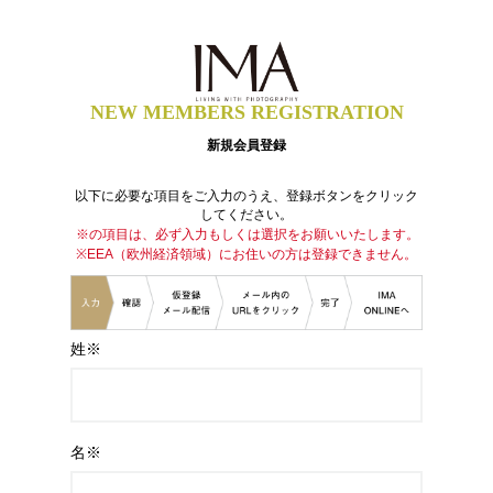
NEW MEMBERS REGISTRATION
新規会員登録
以下に必要な項目をご入力のうえ、登録ボタンをクリック
してください。
※の項目は、必ず入力もしくは選択をお願いいたします。
※EEA（欧州経済領域）にお住いの方は登録できません。
姓※
名※