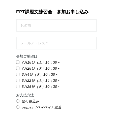
EPT課題文練習会 参加お申し込み
参加ご希望日
7月18日（土）14：30～
7月28日（火）10：30～
8月4日（火）10：30～
8月22日（土）14：30～
8月25日（火）10：30～
お支払方法
銀行振込み
paypay（ペイペイ）送金