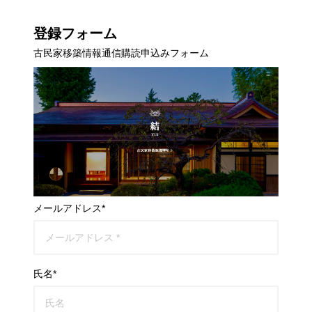
登録フォーム
古民家移築情報通信購読申込みフォーム
メールアドレス*
氏名*