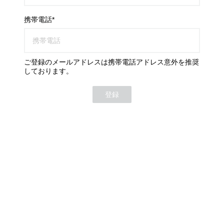
携帯電話*
ご登録のメールアドレスは携帯電話アドレス意外を推奨
しております。
登録