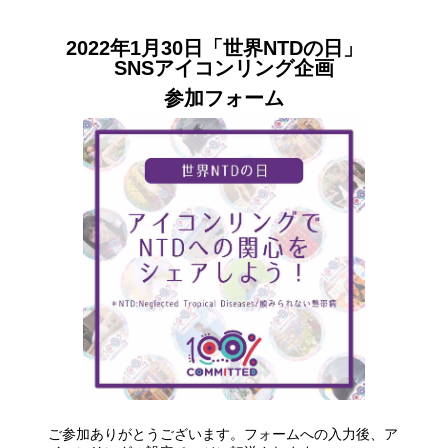
2022年1月30日「世界NTDの日」
SNSアイコンリング企画
参加フォーム
ご参加ありがとうございます。フォームへの入力後、ア