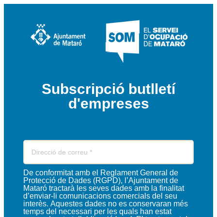
Subscripció butlletí
d'empreses
De conformitat amb el Reglament General de
Protecció de Dades (RGPD), l’Ajuntament de
Mataró tractarà les seves dades amb la finalitat
d’enviar-li comunicacions comercials del seu
interès. Aquestes dades no es conservaran més
temps del necessari per les quals han estat