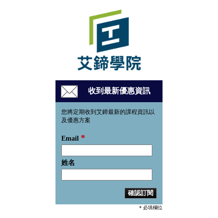
收到最新優惠資訊
您將定期收到艾鍗最新的課程資訊以
及優惠方案
*
Email
姓名
* 必填欄位