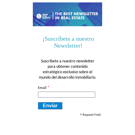
¡Suscríbete a nuestro
Newsletter!
Suscríbete a nuestro newsletter
para obtener contenido
estratégico exclusivo sobre el
mundo del desarrollo inmobiliario.
*
Email
* Required Field